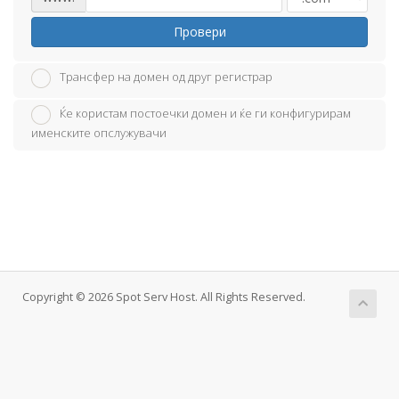
Провери
Трансфер на домен од друг регистрар
Ќе користам постоечки домен и ќе ги конфигурирам
именските опслужувачи
Copyright © 2026 Spot Serv Host. All Rights Reserved.