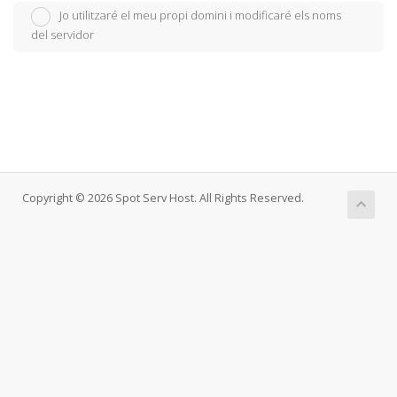
Jo utilitzaré el meu propi domini i modificaré els noms
del servidor
Copyright © 2026 Spot Serv Host. All Rights Reserved.